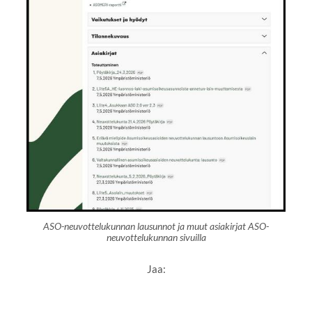
ASO-neuvottelukunnan lausunnot ja muut asiakirjat ASO-
neuvottelukunnan sivuilla
Jaa: